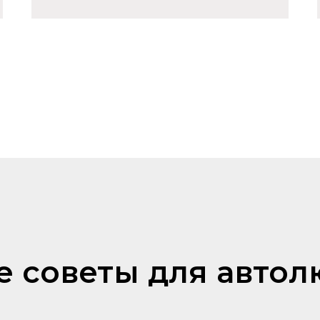
 советы для авто