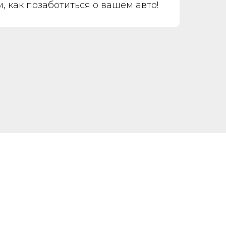
 как позаботиться о вашем авто!