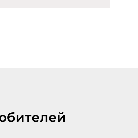
любителей