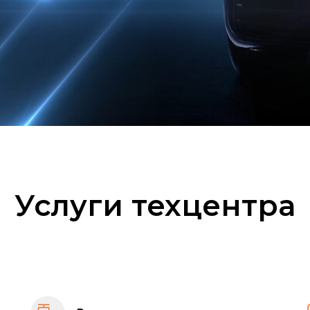
Услуги техцентра