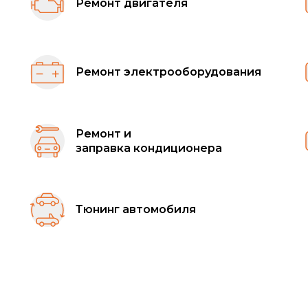
Ремонт двигателя
Ремонт электрооборудования
Ремонт и
заправка кондиционера
Тюнинг автомобиля