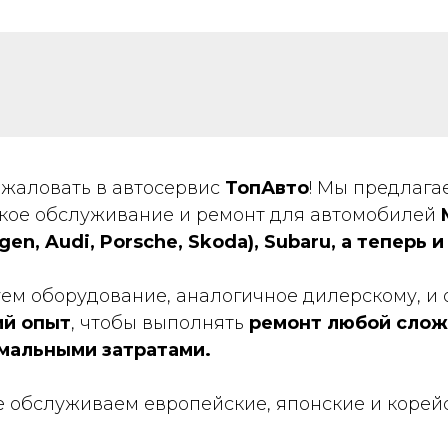
жаловать в автосервис
ТопАвто
! Мы предлаг
кое обслуживание и ремонт для автомобилей
gen, Audi, Porsche, Skoda), Subaru, а теперь и
ем оборудование, аналогичное дилерскому, и
ий опыт
, чтобы выполнять
ремонт любой слож
имальными затратами.
 обслуживаем европейские, японские и корей