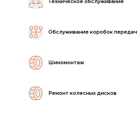
Техническое обслуживание
Обслуживание коробок передач
Шиномонтаж
Ремонт колесных дисков