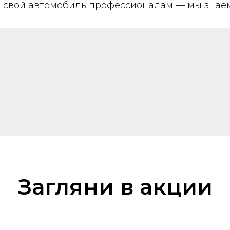
 свой автомобиль профессионалам — мы знаем,
Загляни в акции