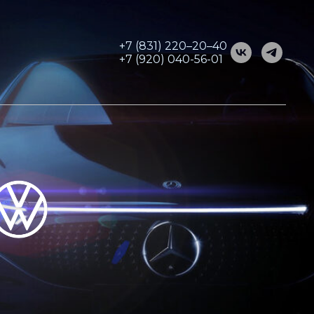
+7 (831) 220–20–40
+7 (920) 040-56-01