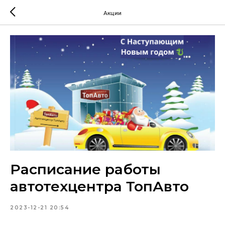
Акции
Расписание работы
автотехцентра ТопАвто
2023-12-21 20:54