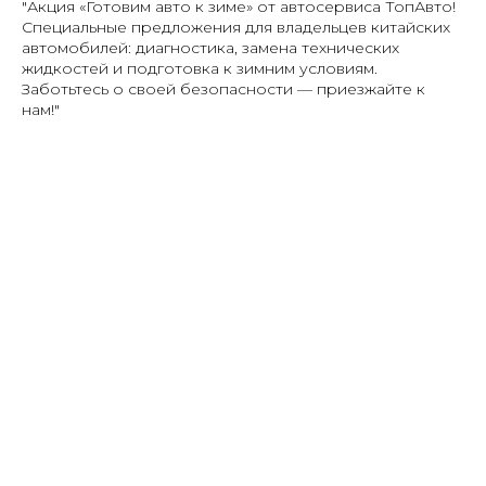
"Акция «Готовим авто к зиме» от автосервиса ТопАвто!
Специальные предложения для владельцев китайских
автомобилей: диагностика, замена технических
жидкостей и подготовка к зимним условиям.
Заботьтесь о своей безопасности — приезжайте к
нам!"