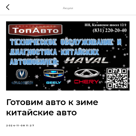
Акции
Готовим авто к зиме
китайские авто
2024-11-08 11:27