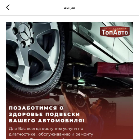
Акции