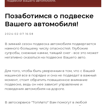
Позаботимся о подвеске
Вашего автомобиля!
2024-02-07 16:58
В зимний сезон подвеска автомобиля подвергается
намного большему числу опасностей. Глубокие
сугробы, снежные камни, таящий снег - все это может
негативно сказаться на подвеске Вашего авто.
Для того, чтобы быть уверенным в том, что с Вашей
машиной все в порядке и она не подведет в важный
момент, стоит обратить повышенное внимание
подвеске, ведь он нее зависит управление и
поведения автомобиля на дороге.
В автосервисе "ТопАвто" Вам помогут в любой